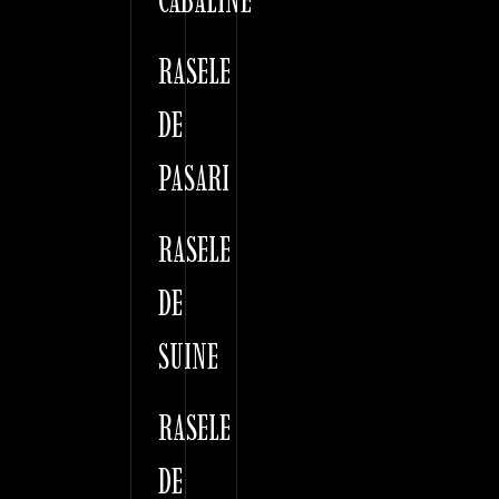
CABALINE
RASELE
DE
PASARI
RASELE
DE
SUINE
RASELE
DE