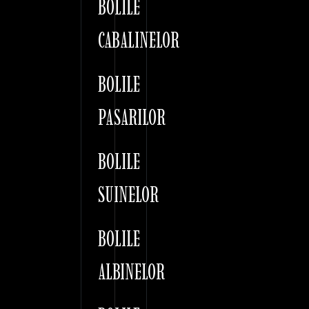
BOLILE
CABALINELOR
BOLILE
PASARILOR
BOLILE
SUINELOR
BOLILE
ALBINELOR