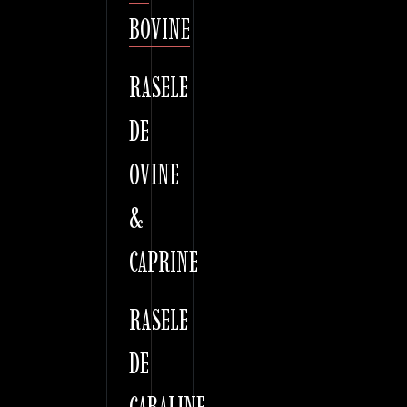
BOVINE
RASELE
DE
OVINE
&
CAPRINE
RASELE
DE