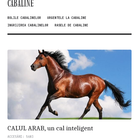
CABALINE
BOLILE CABALINELOR
URGENTELE LA CABALINE
INGRIJIREA CABALINELOR
RASELE DE CABALINE
CALUL ARAB, un cal inteligent
ACCESĂRI: 5683