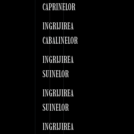
CAPRINELOR
INGRIJIREA
CABALINELOR
INGRIJIREA
SUINELOR
INGRIJIREA
SUINELOR
INGRIJIREA