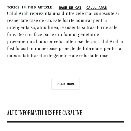
TOPICS IN THIS ARTICLE:
RASE DE CAI
CALUL ARAB
Calul Arab reprezinta una dintre cele mai cunoscute si
respectate rase de cai. Este foarte admirat pentru
inteligenta sa, atitudinea, rezistenta si trasaturile sale
fine. Desi nu face parte din fondul genetic de
provenienta al tuturor celorlalte rase de cai, calul Arab a
fost folosit in numeroase proiecte de hibridare pentru a
imbunatati trasaturile genetice ale celorlalte rase.
READ MORE
ALTE INFORMAȚII DESPRE CABALINE