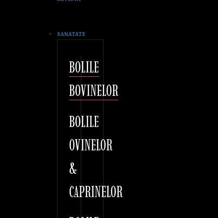
SANATATE
BOLILE
BOVINELOR
BOLILE
OVINELOR
&
CAPRINELOR