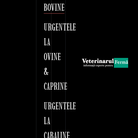
BOVINE
URGENTELE
LA
OVINE
&
CAPRINE
URGENTELE
LA
CABALINE