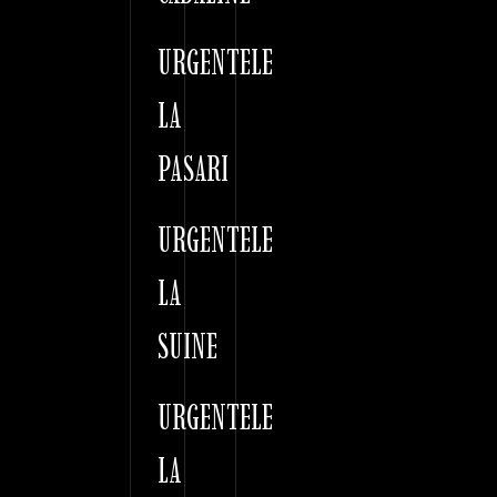
URGENTELE
LA
PASARI
URGENTELE
LA
SUINE
URGENTELE
LA