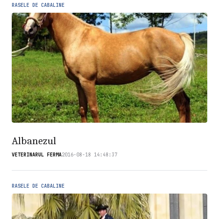
RASELE DE CABALINE
Albanezul
VETERINARUL FERMA
2016-08-18 14:48:37
RASELE DE CABALINE