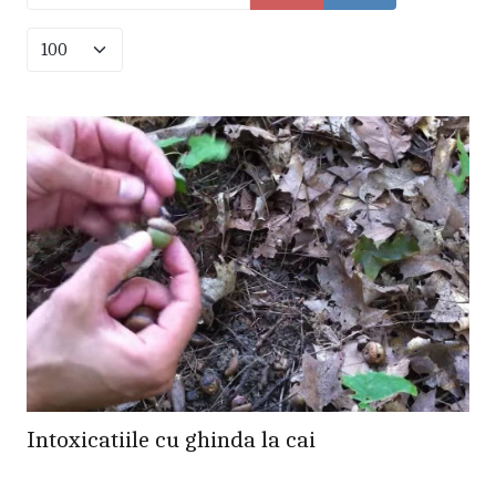
Afișare #
Intoxicatiile cu ghinda la cai