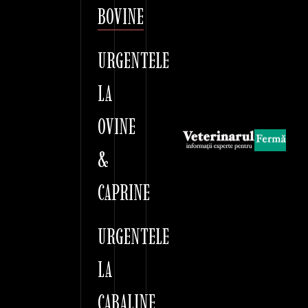
BOVINE
URGENTELE
LA
OVINE
&
CAPRINE
URGENTELE
LA
CABALINE