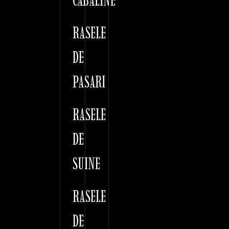
CABALINE
RASELE
DE
PASARI
RASELE
DE
SUINE
RASELE
DE