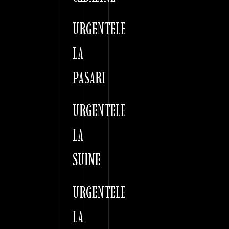
URGENTELE
LA
PASARI
URGENTELE
LA
SUINE
URGENTELE
LA