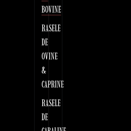
BOVINE
RASELE
DE
OVINE
&
CAPRINE
RASELE
DE