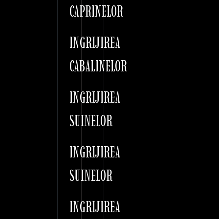
CAPRINELOR
INGRIJIREA
CABALINELOR
INGRIJIREA
SUINELOR
INGRIJIREA
SUINELOR
INGRIJIREA