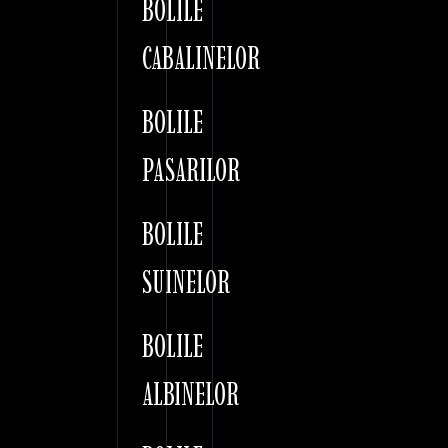
BOLILE
CABALINELOR
BOLILE
PASARILOR
BOLILE
SUINELOR
BOLILE
ALBINELOR