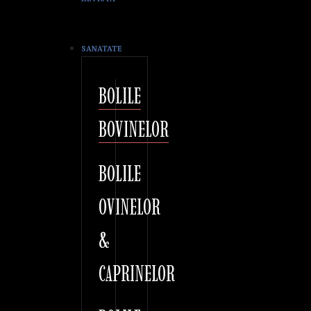
SANATATE
BOLILE
BOVINELOR
BOLILE
OVINELOR
&
CAPRINELOR