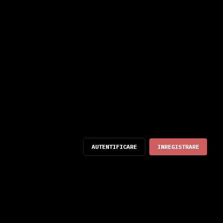
AUTENTIFICARE
INREGISTRARE