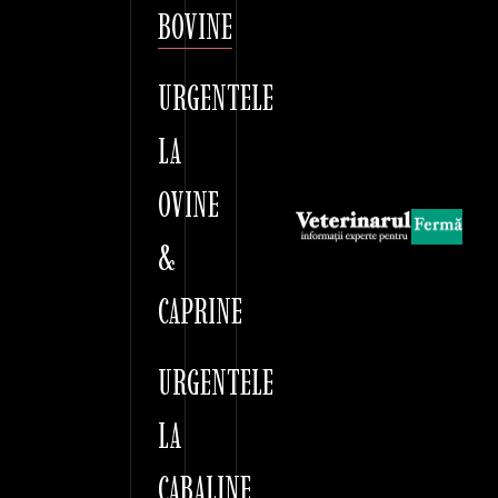
BOVINE
URGENTELE
LA
OVINE
&
CAPRINE
URGENTELE
LA
CABALINE