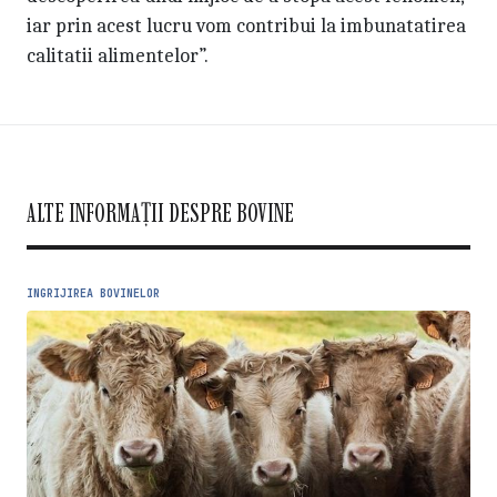
iar prin acest lucru vom contribui la imbunatatirea
calitatii alimentelor”.
ALTE INFORMAȚII DESPRE BOVINE
INGRIJIREA BOVINELOR