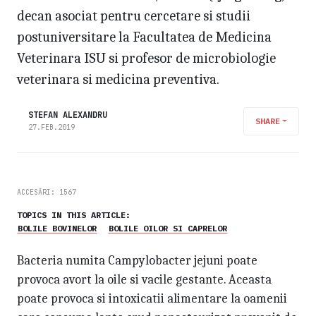
decan asociat pentru cercetare si studii
postuniversitare la Facultatea de Medicina
Veterinara ISU si profesor de microbiologie
veterinara si medicina preventiva.
STEFAN ALEXANDRU
SHARE
27.FEB.2019
ACCESĂRI: 1567
TOPICS IN THIS ARTICLE:
BOLILE BOVINELOR
BOLILE OILOR SI CAPRELOR
Bacteria numita Campylobacter jejuni poate
provoca avort la oile si vacile gestante. Aceasta
poate provoca si intoxicatii alimentare la oamenii