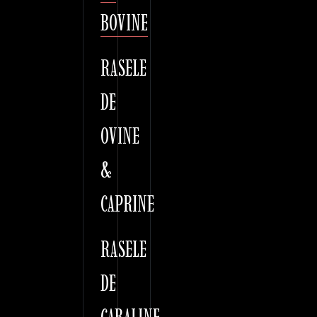
BOVINE
RASELE
DE
OVINE
&
CAPRINE
RASELE
DE