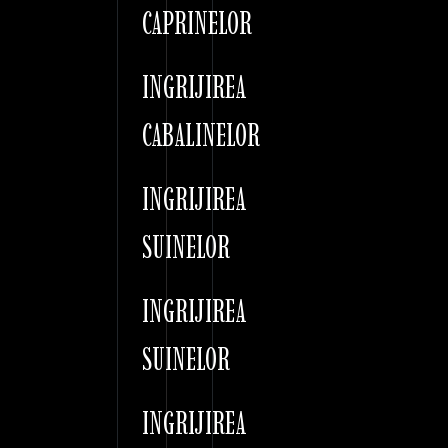
CAPRINELOR
INGRIJIREA
CABALINELOR
INGRIJIREA
SUINELOR
INGRIJIREA
SUINELOR
INGRIJIREA