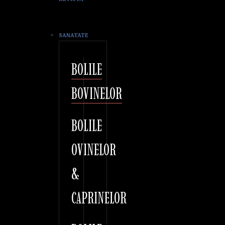
SANATATE
BOLILE
BOVINELOR
BOLILE
OVINELOR
&
CAPRINELOR