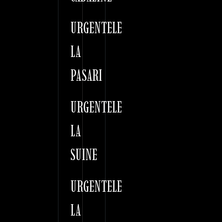
URGENTELE
LA
PASARI
URGENTELE
LA
SUINE
URGENTELE
LA