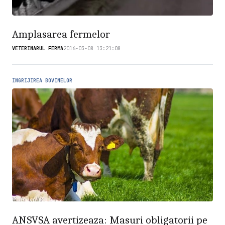
Amplasarea fermelor
VETERINARUL FERMA
2016-03-08 13:21:08
INGRIJIREA BOVINELOR
ANSVSA avertizeaza: Masuri obligatorii pe