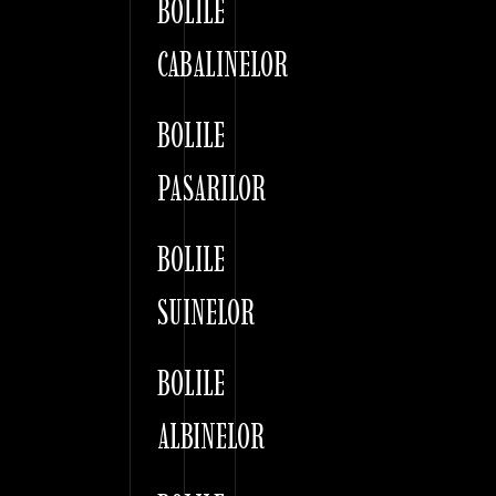
BOLILE
CABALINELOR
BOLILE
PASARILOR
BOLILE
SUINELOR
BOLILE
ALBINELOR