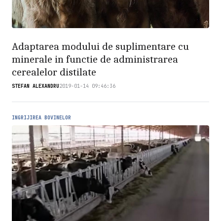
Adaptarea modului de suplimentare cu
minerale in functie de administrarea
cerealelor distilate
STEFAN ALEXANDRU
2019-01-14 09:46:36
INGRIJIREA BOVINELOR