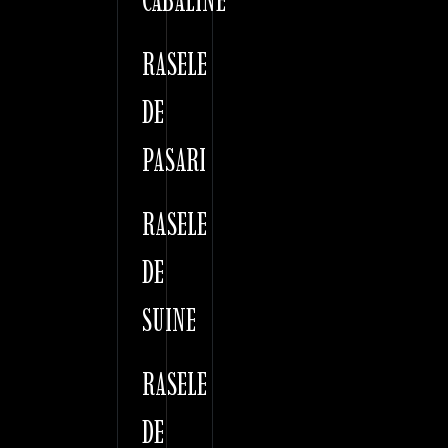
CABALINE
RASELE
DE
PASARI
RASELE
DE
SUINE
RASELE
DE