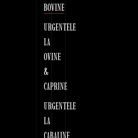
BOVINE
URGENTELE
LA
OVINE
&
CAPRINE
URGENTELE
LA
CABALINE