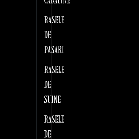
CABALINE
RASELE
DE
PASARI
RASELE
DE
SUINE
RASELE
DE