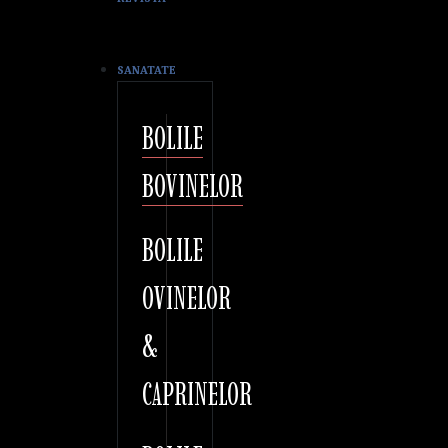
SANATATE
BOLILE
BOVINELOR
BOLILE
OVINELOR
&
CAPRINELOR