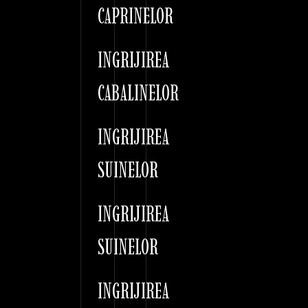
CAPRINELOR
INGRIJIREA
CABALINELOR
INGRIJIREA
SUINELOR
INGRIJIREA
SUINELOR
INGRIJIREA