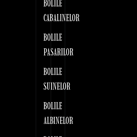
BOLILE
CABALINELOR
BOLILE
PASARILOR
BOLILE
SUINELOR
BOLILE
ALBINELOR