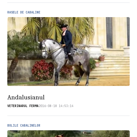
RASELE DE CABALINE
Andalusianul
VETERINARUL FERMA
2016-08-18 14:53:14
BOLILE CABALINELOR