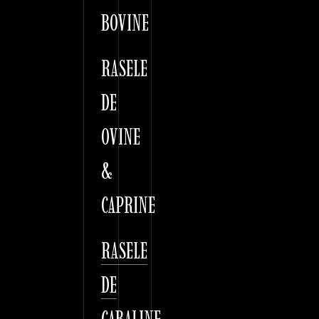
BOVINE
RASELE
DE
OVINE
&
CAPRINE
RASELE
DE