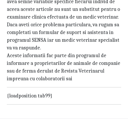
avea semne variabile specifice fiecarui individ de
aceea aceste articole nu sunt un substitut pentru o
examinare clinica efectuata de un medic veterinar.
Daca aveti orice problema particulara, va rugam sa
completati un formular de suport si asistenta in
programul SENSA iar un medic veterinar specialist
va va raspunde.
Aceste informatii fac parte din programul de
informare a proprietarilor de animale de companie
sau de ferma derulat de Revista Veterinarul
impreuna cu colaboratorii sai
{loadposition tab99}