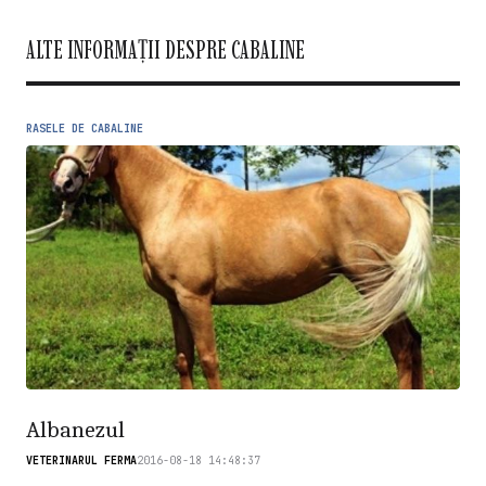
ALTE INFORMAȚII DESPRE CABALINE
RASELE DE CABALINE
Albanezul
VETERINARUL FERMA
2016-08-18 14:48:37