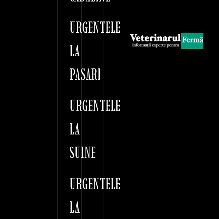
URGENTELE
LA
PASARI
URGENTELE
LA
SUINE
URGENTELE
LA