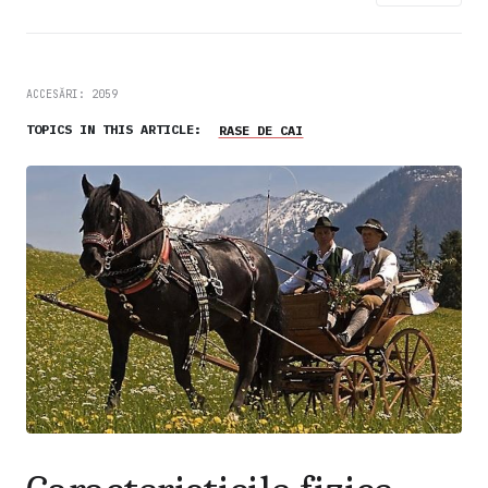
ACCESĂRI: 2059
TOPICS IN THIS ARTICLE:
RASE DE CAI