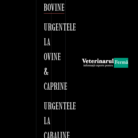
BOVINE
URGENTELE
LA
OVINE
&
CAPRINE
URGENTELE
LA
CABALINE