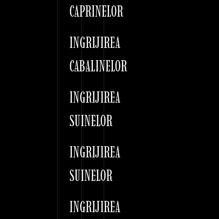
CAPRINELOR
INGRIJIREA
CABALINELOR
INGRIJIREA
SUINELOR
INGRIJIREA
SUINELOR
INGRIJIREA