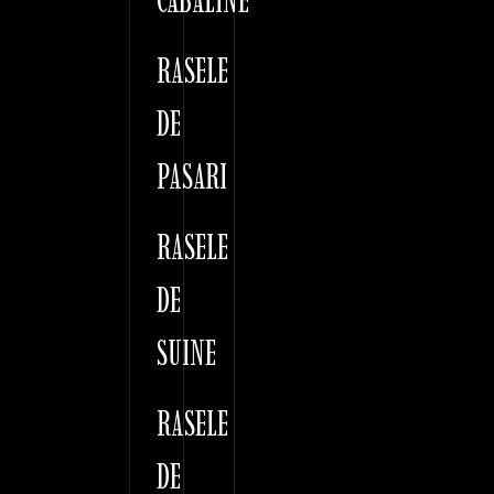
CABALINE
RASELE
DE
PASARI
RASELE
DE
SUINE
RASELE
DE