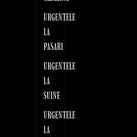
URGENTELE
LA
PASARI
URGENTELE
LA
SUINE
URGENTELE
LA