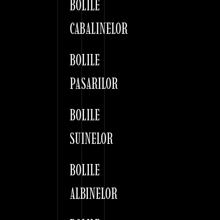
BOLILE
CABALINELOR
BOLILE
PASARILOR
BOLILE
SUINELOR
BOLILE
ALBINELOR