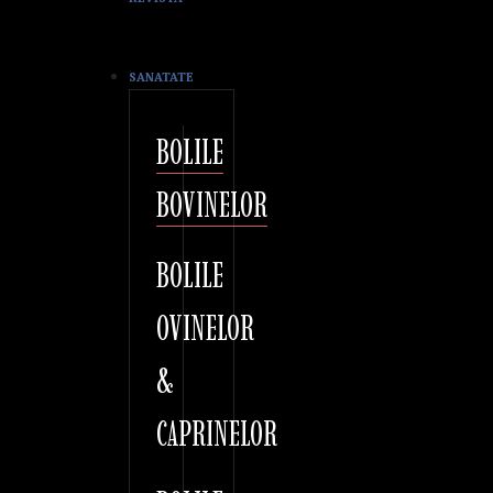
SANATATE
BOLILE
BOVINELOR
BOLILE
OVINELOR
&
CAPRINELOR