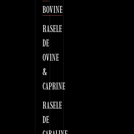
BOVINE
RASELE
DE
OVINE
&
CAPRINE
RASELE
DE