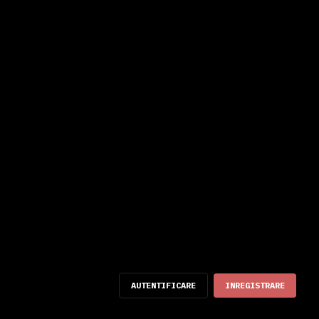
AUTENTIFICARE
INREGISTRARE