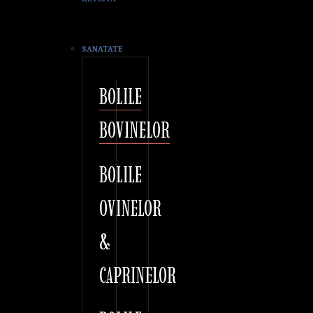
SANATATE
BOLILE
BOVINELOR
BOLILE
OVINELOR
&
CAPRINELOR