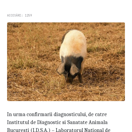
ACCESĂRI: 1259
In urma confirmarii diagnosticului, de catre
Institutul de Diagnostic si Sanatate Animala
Bucuresti (I.D.S.A.) – Laboratorul National de