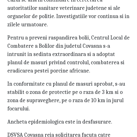
autoritatilor sanitare veterinare judetene si ale
organelor de politie. Investigatiile vor continua si in
zilele urmatoare.
Pentru a preveni raspandirea bolii, Centrul Local de
Combatere a Bolilor din judetul Covasna s-a
intrunit in sedinta extraordinara si a adoptat
planul de masuri privind controlul, combaterea si
eradicarea pestei porcine africane.
In conformitate cu planul de masuri aprobat, s-au
stabilit o zona de protectie pe o raza de 3 km si o
zona de supraveghere, pe o raza de 10 km in jurul
focarului.
Ancheta epidemiologica este in desfasurare.
DSVSA Covasna reia solicitarea facuta catre