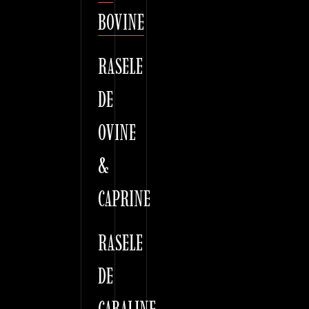
BOVINE
RASELE
DE
OVINE
&
CAPRINE
RASELE
DE