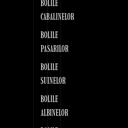
BOLILE
CABALINELOR
BOLILE
PASARILOR
BOLILE
SUINELOR
BOLILE
ALBINELOR