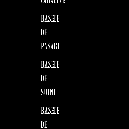
CABALINE
RASELE
DE
PASARI
RASELE
DE
SUINE
RASELE
DE