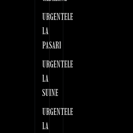
URGENTELE
LA
PASARI
URGENTELE
LA
SUINE
URGENTELE
LA