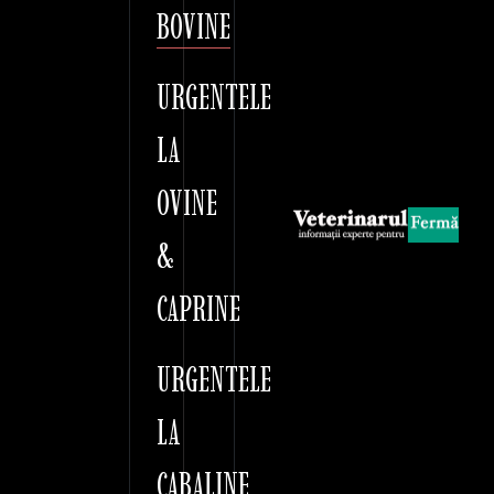
BOVINE
URGENTELE
LA
OVINE
&
CAPRINE
URGENTELE
LA
CABALINE