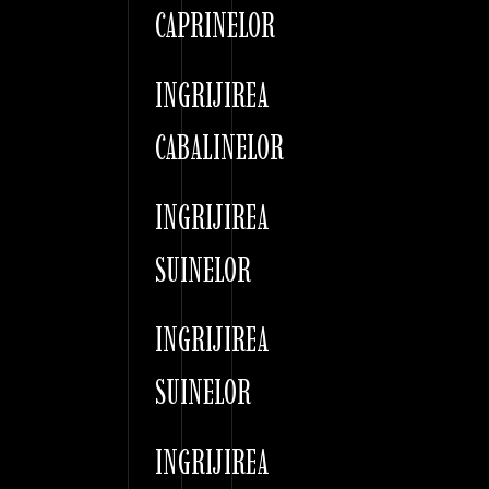
CAPRINELOR
INGRIJIREA
CABALINELOR
INGRIJIREA
SUINELOR
INGRIJIREA
SUINELOR
INGRIJIREA