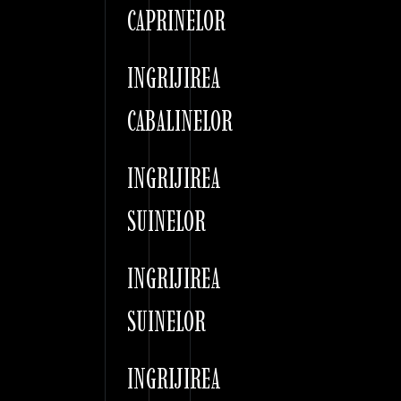
CAPRINELOR
INGRIJIREA
CABALINELOR
INGRIJIREA
SUINELOR
INGRIJIREA
SUINELOR
INGRIJIREA