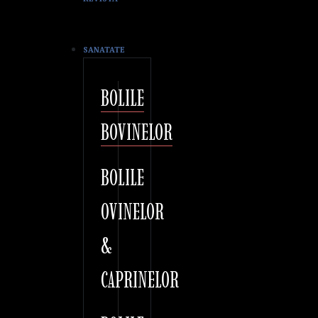
SANATATE
BOLILE
BOVINELOR
BOLILE
OVINELOR
&
CAPRINELOR