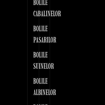
BOLILE
CABALINELOR
BOLILE
PASARILOR
BOLILE
SUINELOR
BOLILE
ALBINELOR