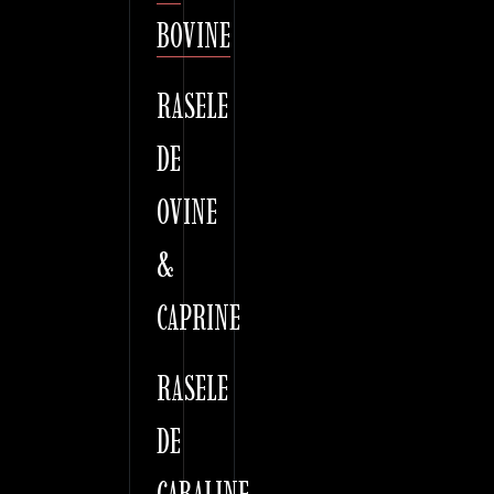
BOVINE
RASELE
DE
OVINE
&
CAPRINE
RASELE
DE