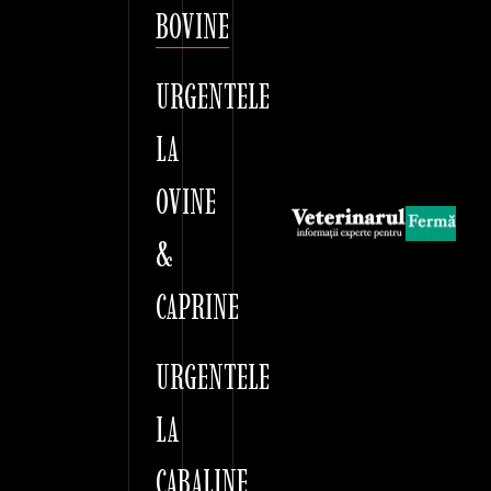
BOVINE
URGENTELE
LA
OVINE
&
CAPRINE
URGENTELE
LA
CABALINE