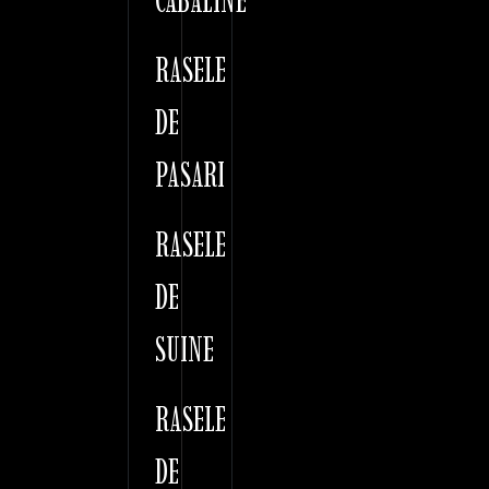
CABALINE
RASELE
DE
PASARI
RASELE
DE
SUINE
RASELE
DE