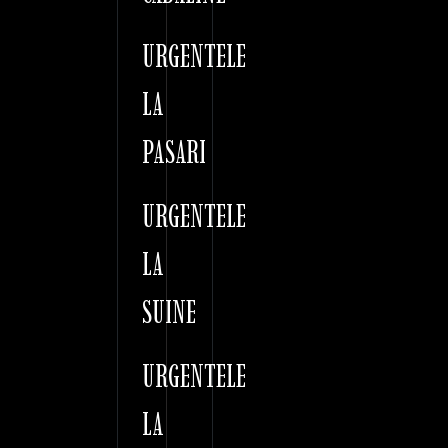
URGENTELE
LA
PASARI
URGENTELE
LA
SUINE
URGENTELE
LA