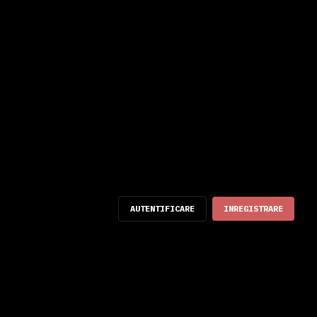
AUTENTIFICARE
INREGISTRARE