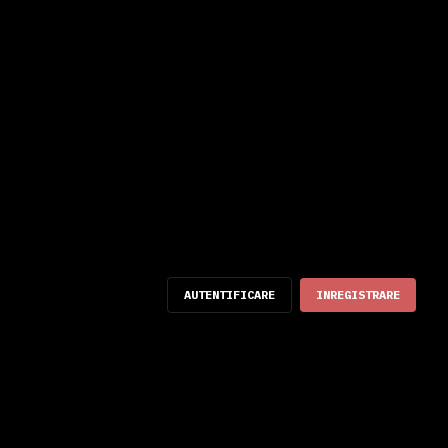
AUTENTIFICARE
INREGISTRARE