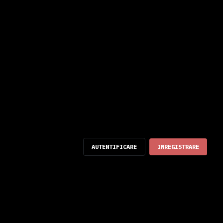
AUTENTIFICARE
INREGISTRARE