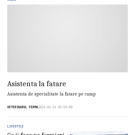
Asistenta la fatare
Asistenta de specialitate la fatare pe camp
VETERINARUL FERMA
2016-04-14 03:59:00
LIFESTYLE
Ce ii face pe fermieri