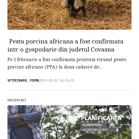
Pesta porcina africana a fost confirmata
intr-o gospodarie din judetul Covasna
Pe 1 februarie a fost confirmata prezenta virusul pestei
porcine africane (PPA) la doua cadavre de...
VETERINARUL FERMA
2019-02-02 16:36:03
PREZENTARI