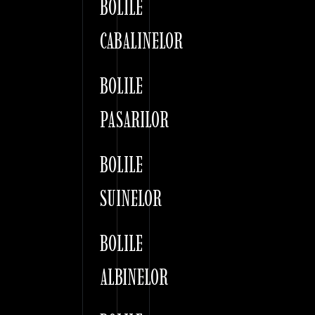
BOLILE
CABALINELOR
BOLILE
PASARILOR
BOLILE
SUINELOR
BOLILE
ALBINELOR