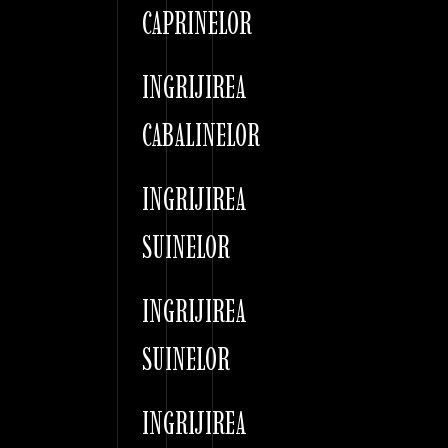
CAPRINELOR
INGRIJIREA
CABALINELOR
INGRIJIREA
SUINELOR
INGRIJIREA
SUINELOR
INGRIJIREA