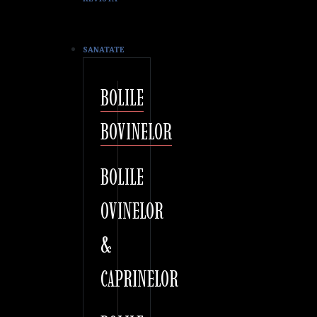
SANATATE
BOLILE
BOVINELOR
BOLILE
OVINELOR
&
CAPRINELOR