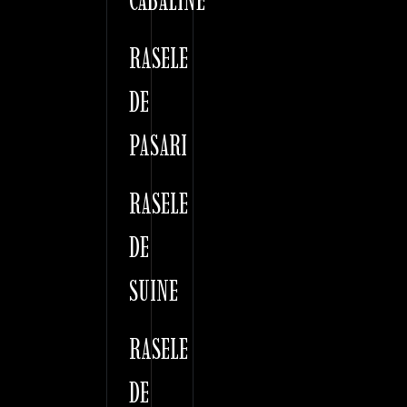
CABALINE
RASELE
DE
PASARI
RASELE
DE
SUINE
RASELE
DE