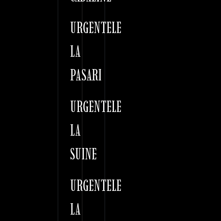
URGENTELE
LA
PASARI
URGENTELE
LA
SUINE
URGENTELE
LA