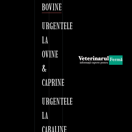
BOVINE
URGENTELE
LA
OVINE
&
CAPRINE
URGENTELE
LA
CABALINE