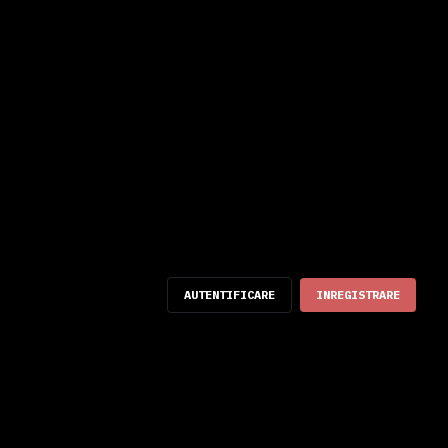
AUTENTIFICARE
INREGISTRARE