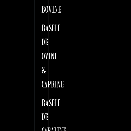
BOVINE
RASELE
DE
OVINE
&
CAPRINE
RASELE
DE