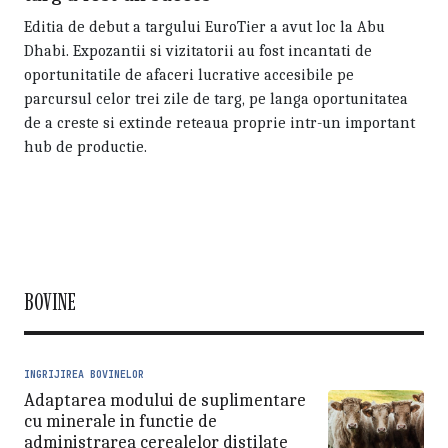
Editia de debut a targului EuroTier a avut loc la Abu
Dhabi. Expozantii si vizitatorii au fost incantati de
oportunitatile de afaceri lucrative accesibile pe
parcursul celor trei zile de targ, pe langa oportunitatea
de a creste si extinde reteaua proprie intr-un important
hub de productie.
BOVINE
INGRIJIREA BOVINELOR
Adaptarea modului de suplimentare
cu minerale in functie de
administrarea cerealelor distilate