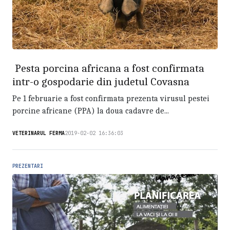
Pesta porcina africana a fost confirmata
intr-o gospodarie din judetul Covasna
Pe 1 februarie a fost confirmata prezenta virusul pestei
porcine africane (PPA) la doua cadavre de...
VETERINARUL FERMA
2019-02-02 16:36:03
PREZENTARI