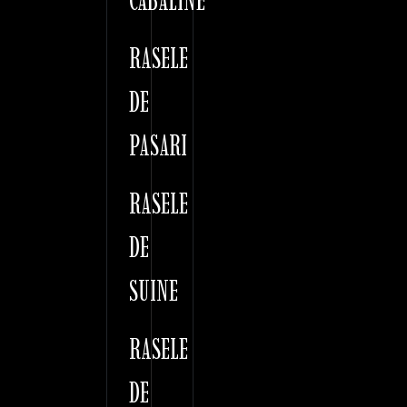
CABALINE
RASELE
DE
PASARI
RASELE
DE
SUINE
RASELE
DE