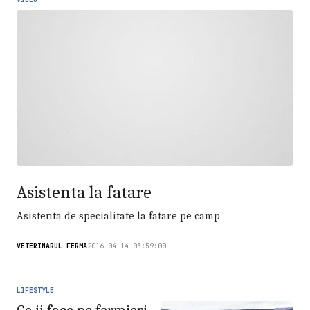
Asistenta la fatare
Asistenta de specialitate la fatare pe camp
VETERINARUL FERMA
2016-04-14 03:59:00
LIFESTYLE
Ce ii face pe fermieri