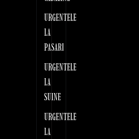
URGENTELE
LA
PASARI
URGENTELE
LA
SUINE
URGENTELE
LA