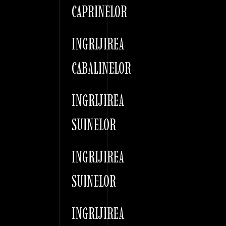
CAPRINELOR
INGRIJIREA
CABALINELOR
INGRIJIREA
SUINELOR
INGRIJIREA
SUINELOR
INGRIJIREA