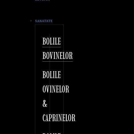
SANATATE
BOLILE
BOVINELOR
BOLILE
OVINELOR
&
CAPRINELOR