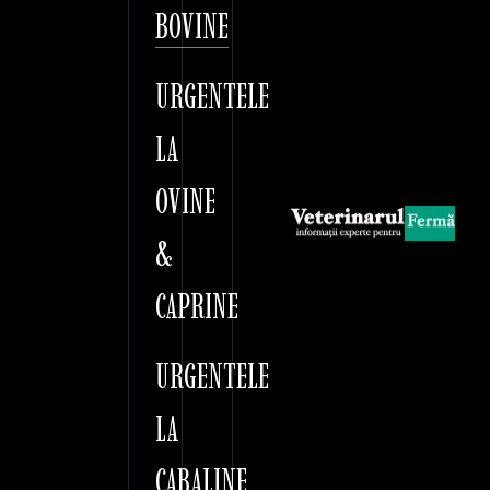
BOVINE
URGENTELE
LA
OVINE
&
CAPRINE
URGENTELE
LA
CABALINE