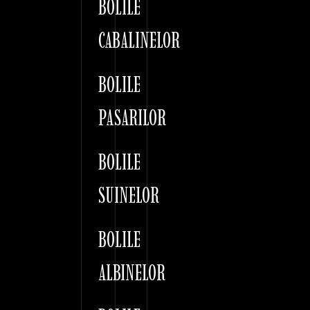
BOLILE
CABALINELOR
BOLILE
PASARILOR
BOLILE
SUINELOR
BOLILE
ALBINELOR